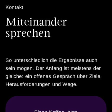
Kontakt
Miteinander
sprechen
So unterschiedlich die Ergebnisse auch
sein mögen. Der Anfang ist meistens der
gleiche: ein offenes Gespräch über Ziele,
Herausforderungen und Wege.