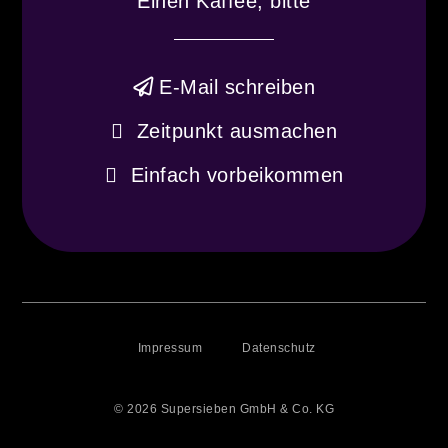
Einen Kaffee, bitte
E-Mail schreiben
Zeitpunkt ausmachen
Einfach vorbeikommen
Impressum
Datenschutz
© 2026 Supersieben GmbH & Co. KG