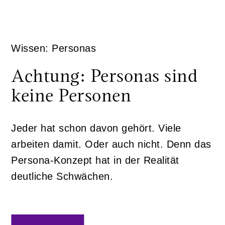
Wissen: Personas
Achtung: Personas sind
keine Personen
Jeder hat schon davon gehört. Viele
arbeiten damit. Oder auch nicht. Denn das
Persona-Konzept hat in der Realität
deutliche Schwächen.