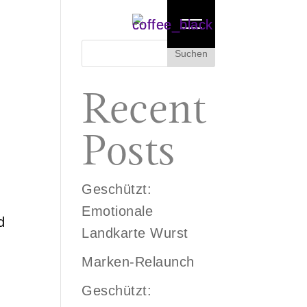
Suchen
Recent
Posts
Geschützt:
Emotionale
d
Landkarte Wurst
Marken-Relaunch
Geschützt: