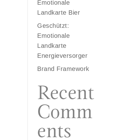
Emotionale
Landkarte Bier
Geschützt:
Emotionale
Landkarte
Energieversorger
Brand Framework
Recent
Comm
ents