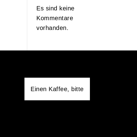
Es sind keine
Kommentare
vorhanden.
Einen Kaffee, bitte